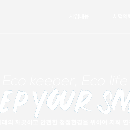
사업내용
시험의
미래의 깨끗하고 안전한 청정환경을 위하여 저희 연