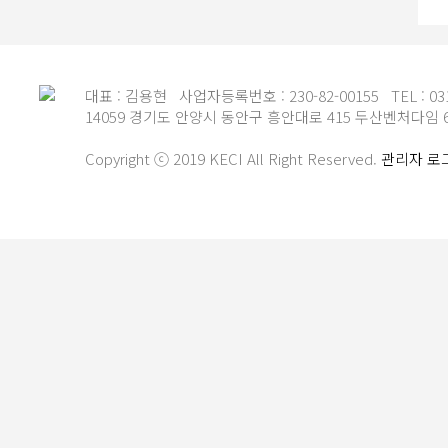
대표 : 김용현 사업자등록번호 : 230-82-00155 TEL : 031-3
14059 경기도 안양시 동안구 흥안대로 415 두산벤처다임 6
Copyright ⓒ 2019 KECI All Right Reserved.
관리자 로