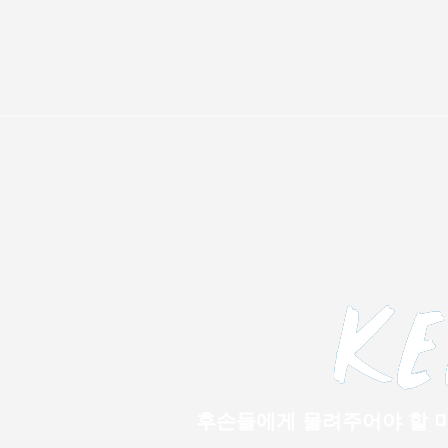
후손들에게 물려주어야 할 