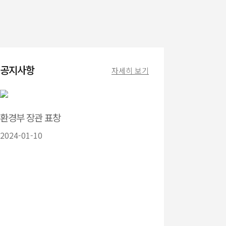
공지사항
자세히 보기
환경부 장관 표창
2024-01-10