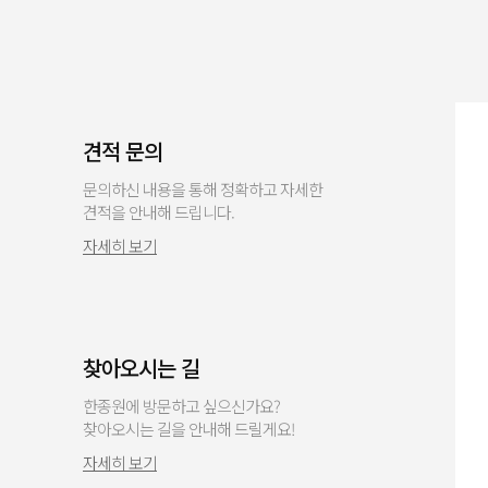
견적 문의
문의하신 내용을 통해 정확하고 자세한
견적을 안내해 드립니다.
자세히 보기
찾아오시는 길
한종원에 방문하고 싶으신가요?
찾아오시는 길을 안내해 드릴게요!
자세히 보기