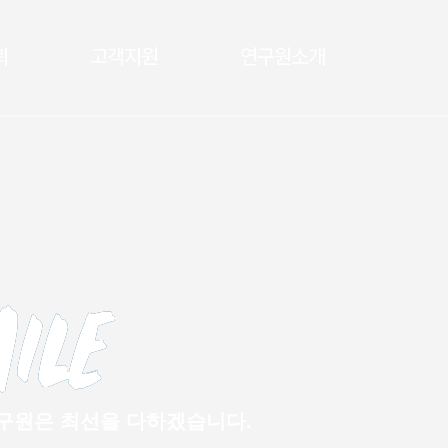
뢰
고객지원
연구원소개
구원은 최선을 다하겠습니다.